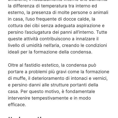
la differenza di temperatura tra interno ed
esterno, la presenza di molte persone o animali
in casa, l’uso frequente di docce calde, la
cottura dei cibi senza adeguata aspirazione e
persino l’asciugatura dei panni all’interno. Tutte
queste attività contribuiscono a innalzare il
livello di umidità nell’aria, creando le condizioni
ideali per la formazione della condensa.
Oltre al fastidio estetico, la condensa può
portare a problemi più gravi come la formazione
di muffe, il deterioramento di intonaci e vernici,
e persino danni alle strutture portanti della
casa. Per questo motivo, è fondamentale
intervenire tempestivamente e in modo
efficace.