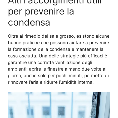
per prevenire la
condensa
Oltre al rimedio del sale grosso, esistono alcune
buone pratiche che possono aiutare a prevenire
la formazione della condensa e mantenere la
casa asciutta. Una delle strategie più efficaci è
garantire una corretta ventilazione degli
ambienti: aprire le finestre almeno due volte al
giorno, anche solo per pochi minuti, permette di
rinnovare l’aria e ridurre l’umidità interna.