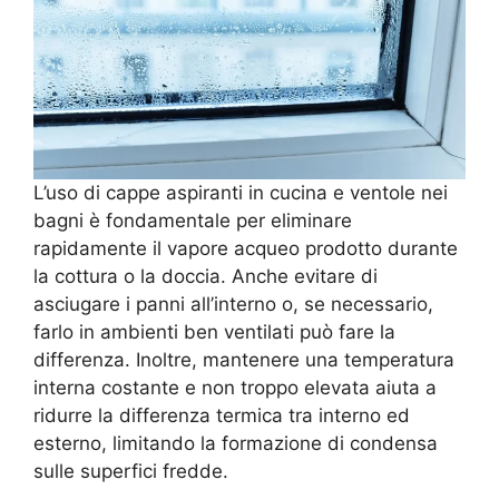
L’uso di cappe aspiranti in cucina e ventole nei
bagni è fondamentale per eliminare
rapidamente il vapore acqueo prodotto durante
la cottura o la doccia. Anche evitare di
asciugare i panni all’interno o, se necessario,
farlo in ambienti ben ventilati può fare la
differenza. Inoltre, mantenere una temperatura
interna costante e non troppo elevata aiuta a
ridurre la differenza termica tra interno ed
esterno, limitando la formazione di condensa
sulle superfici fredde.