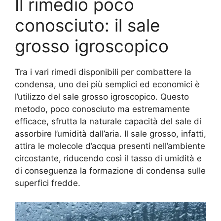
Il rimedio poco
conosciuto: il sale
grosso igroscopico
Tra i vari rimedi disponibili per combattere la
condensa, uno dei più semplici ed economici è
l’utilizzo del sale grosso igroscopico. Questo
metodo, poco conosciuto ma estremamente
efficace, sfrutta la naturale capacità del sale di
assorbire l’umidità dall’aria. Il sale grosso, infatti,
attira le molecole d’acqua presenti nell’ambiente
circostante, riducendo così il tasso di umidità e
di conseguenza la formazione di condensa sulle
superfici fredde.