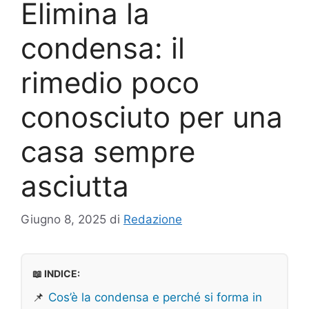
Elimina la
condensa: il
rimedio poco
conosciuto per una
casa sempre
asciutta
Giugno 8, 2025
di
Redazione
📖 INDICE:
📌
Cos’è la condensa e perché si forma in