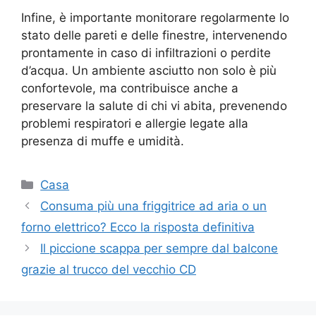
Infine, è importante monitorare regolarmente lo
stato delle pareti e delle finestre, intervenendo
prontamente in caso di infiltrazioni o perdite
d’acqua. Un ambiente asciutto non solo è più
confortevole, ma contribuisce anche a
preservare la salute di chi vi abita, prevenendo
problemi respiratori e allergie legate alla
presenza di muffe e umidità.
Categorie
Casa
Consuma più una friggitrice ad aria o un
forno elettrico? Ecco la risposta definitiva
Il piccione scappa per sempre dal balcone
grazie al trucco del vecchio CD