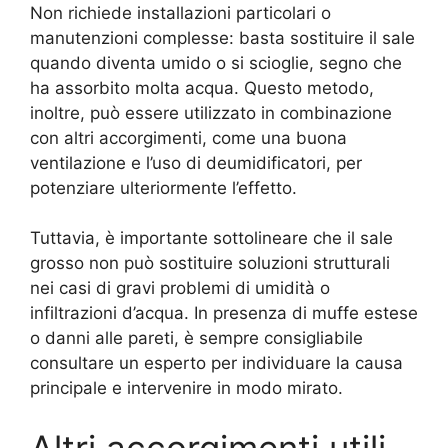
Non richiede installazioni particolari o
manutenzioni complesse: basta sostituire il sale
quando diventa umido o si scioglie, segno che
ha assorbito molta acqua. Questo metodo,
inoltre, può essere utilizzato in combinazione
con altri accorgimenti, come una buona
ventilazione e l’uso di deumidificatori, per
potenziare ulteriormente l’effetto.
Tuttavia, è importante sottolineare che il sale
grosso non può sostituire soluzioni strutturali
nei casi di gravi problemi di umidità o
infiltrazioni d’acqua. In presenza di muffe estese
o danni alle pareti, è sempre consigliabile
consultare un esperto per individuare la causa
principale e intervenire in modo mirato.
Altri accorgimenti utili