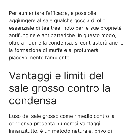
Per aumentare l’efficacia, è possibile
aggiungere al sale qualche goccia di olio
essenziale di tea tree, noto per le sue proprietà
antifungine e antibatteriche. In questo modo,
oltre a ridurre la condensa, si contrasterà anche
la formazione di muffe e si profumerà
piacevolmente l’ambiente.
Vantaggi e limiti del
sale grosso contro la
condensa
L’uso del sale grosso come rimedio contro la
condensa presenta numerosi vantaggi.
Innanzitutto, è un metodo naturale, privo di