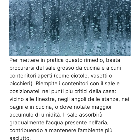
Per mettere in pratica questo rimedio, basta
procurarsi del sale grosso da cucina e alcuni
contenitori aperti (come ciotole, vasetti o
bicchieri). Riempite i contenitori con il sale e
posizionateli nei punti più critici della casa:
vicino alle finestre, negli angoli delle stanze, nei
bagni e in cucina, o dove notate maggior
accumulo di umidità. Il sale assorbirà
gradualmente l’acqua presente nell’aria,
contribuendo a mantenere l’ambiente più
asciutto.