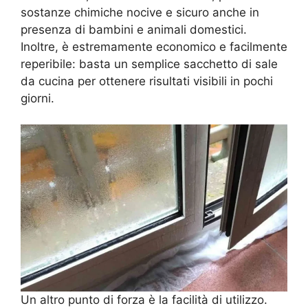
sostanze chimiche nocive e sicuro anche in
presenza di bambini e animali domestici.
Inoltre, è estremamente economico e facilmente
reperibile: basta un semplice sacchetto di sale
da cucina per ottenere risultati visibili in pochi
giorni.
Un altro punto di forza è la facilità di utilizzo.