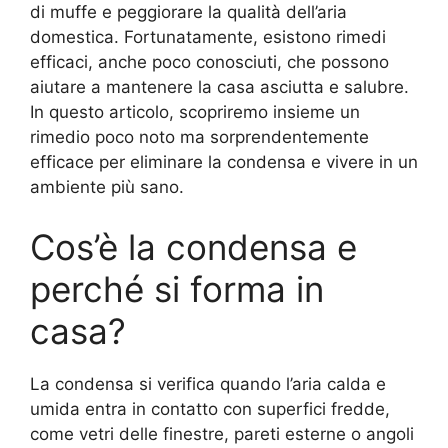
di muffe e peggiorare la qualità dell’aria
domestica. Fortunatamente, esistono rimedi
efficaci, anche poco conosciuti, che possono
aiutare a mantenere la casa asciutta e salubre.
In questo articolo, scopriremo insieme un
rimedio poco noto ma sorprendentemente
efficace per eliminare la condensa e vivere in un
ambiente più sano.
Cos’è la condensa e
perché si forma in
casa?
La condensa si verifica quando l’aria calda e
umida entra in contatto con superfici fredde,
come vetri delle finestre, pareti esterne o angoli