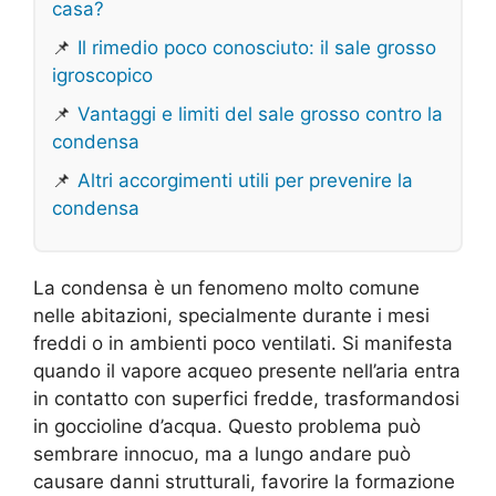
casa?
📌
Il rimedio poco conosciuto: il sale grosso
igroscopico
📌
Vantaggi e limiti del sale grosso contro la
condensa
📌
Altri accorgimenti utili per prevenire la
condensa
La condensa è un fenomeno molto comune
nelle abitazioni, specialmente durante i mesi
freddi o in ambienti poco ventilati. Si manifesta
quando il vapore acqueo presente nell’aria entra
in contatto con superfici fredde, trasformandosi
in goccioline d’acqua. Questo problema può
sembrare innocuo, ma a lungo andare può
causare danni strutturali, favorire la formazione