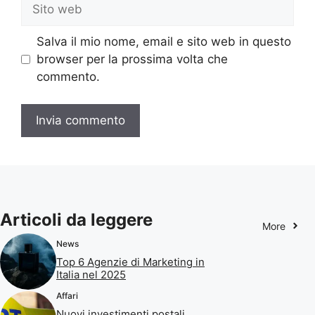
Sito
web
Salva il mio nome, email e sito web in questo
browser per la prossima volta che
commento.
Articoli da leggere
More
News
Top 6 Agenzie di Marketing in
Italia nel 2025
Affari
Nuovi investimenti postali