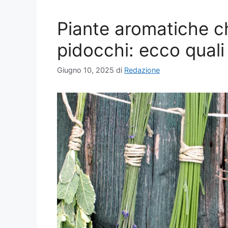
Piante aromatiche ch
pidocchi: ecco quali 
Giugno 10, 2025
di
Redazione