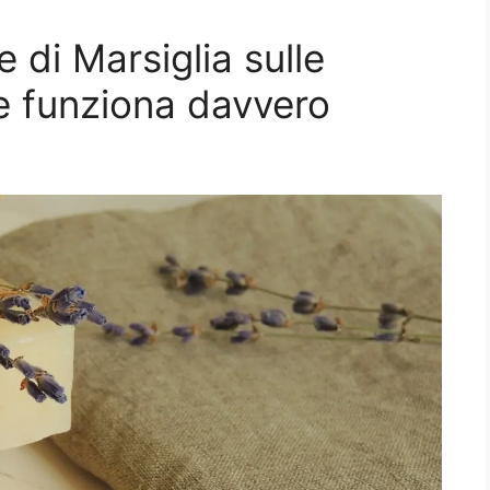
 di Marsiglia sulle
e funziona davvero