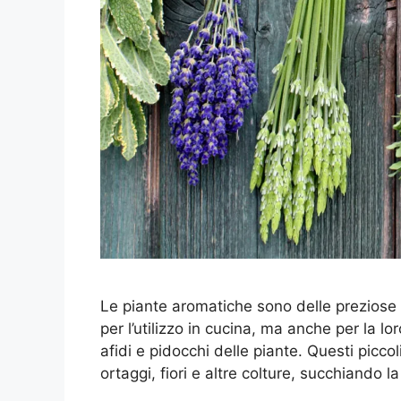
Le piante aromatiche sono delle preziose a
per l’utilizzo in cucina, ma anche per la l
afidi e pidocchi delle piante. Questi piccol
ortaggi, fiori e altre colture, succhiando 