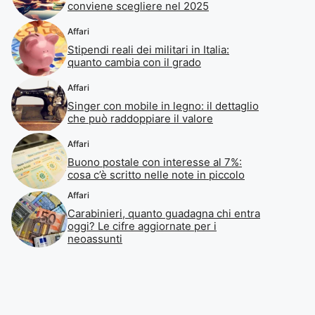
conviene scegliere nel 2025
Affari
Stipendi reali dei militari in Italia:
quanto cambia con il grado
Affari
Singer con mobile in legno: il dettaglio
che può raddoppiare il valore
Affari
Buono postale con interesse al 7%:
cosa c’è scritto nelle note in piccolo
Affari
Carabinieri, quanto guadagna chi entra
oggi? Le cifre aggiornate per i
neoassunti