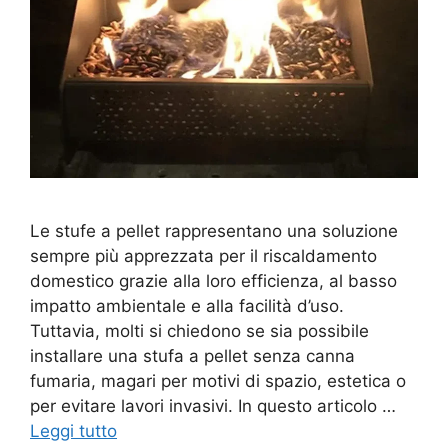
Le stufe a pellet rappresentano una soluzione
sempre più apprezzata per il riscaldamento
domestico grazie alla loro efficienza, al basso
impatto ambientale e alla facilità d’uso.
Tuttavia, molti si chiedono se sia possibile
installare una stufa a pellet senza canna
fumaria, magari per motivi di spazio, estetica o
per evitare lavori invasivi. In questo articolo …
Leggi tutto