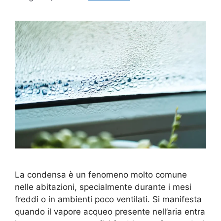
La condensa è un fenomeno molto comune
nelle abitazioni, specialmente durante i mesi
freddi o in ambienti poco ventilati. Si manifesta
quando il vapore acqueo presente nell’aria entra