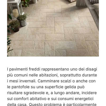
I pavimenti freddi rappresentano uno dei disagi
più comuni nelle abitazioni, soprattutto durante
i mesi invernali. Camminare scalzi o anche con
le pantofole su una superficie gelida può
risultare sgradevole e, a lungo andare, incidere
sul comfort abitativo e sui consumi energetici
della casa. Questo problema è particolarmente