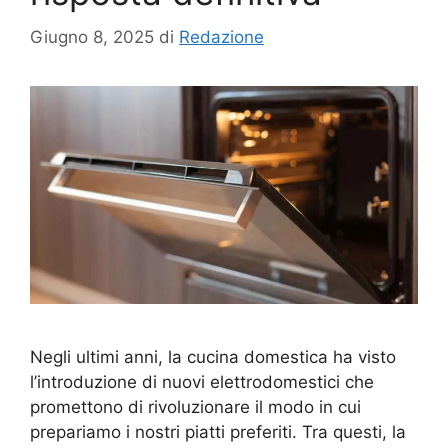
Giugno 8, 2025
di
Redazione
Negli ultimi anni, la cucina domestica ha visto
l’introduzione di nuovi elettrodomestici che
promettono di rivoluzionare il modo in cui
prepariamo i nostri piatti preferiti. Tra questi, la