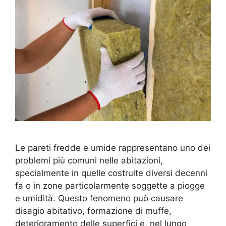
Le pareti fredde e umide rappresentano uno dei
problemi più comuni nelle abitazioni,
specialmente in quelle costruite diversi decenni
fa o in zone particolarmente soggette a piogge
e umidità. Questo fenomeno può causare
disagio abitativo, formazione di muffe,
deterioramento delle superfici e, nel lungo