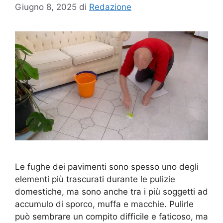
Giugno 8, 2025
di
Redazione
Le fughe dei pavimenti sono spesso uno degli
elementi più trascurati durante le pulizie
domestiche, ma sono anche tra i più soggetti ad
accumulo di sporco, muffa e macchie. Pulirle
può sembrare un compito difficile e faticoso, ma