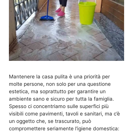
Mantenere la casa pulita è una priorità per
molte persone, non solo per una questione
estetica, ma soprattutto per garantire un
ambiente sano e sicuro per tutta la famiglia.
Spesso ci concentriamo sulle superfici più
visibili come pavimenti, tavoli e sanitari, ma c’è
un oggetto che, se trascurato, può
compromettere seriamente l’igiene domestica: