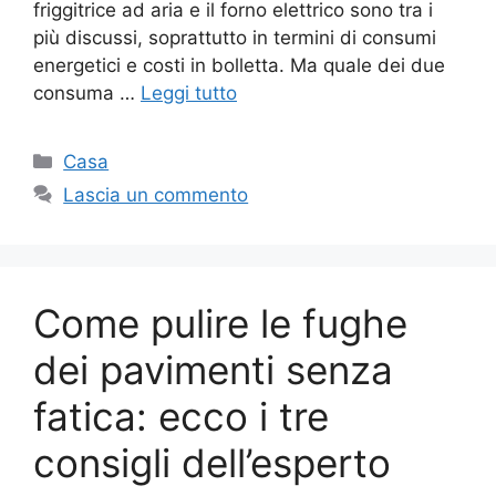
friggitrice ad aria e il forno elettrico sono tra i
più discussi, soprattutto in termini di consumi
energetici e costi in bolletta. Ma quale dei due
consuma …
Leggi tutto
Categorie
Casa
Lascia un commento
Come pulire le fughe
dei pavimenti senza
fatica: ecco i tre
consigli dell’esperto