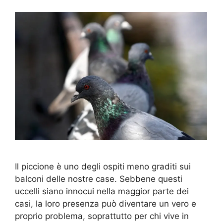
Il piccione è uno degli ospiti meno graditi sui
balconi delle nostre case. Sebbene questi
uccelli siano innocui nella maggior parte dei
casi, la loro presenza può diventare un vero e
proprio problema, soprattutto per chi vive in