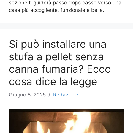
sezione ti guiderà passo dopo passo verso una
casa più accogliente, funzionale e bella.
Si può installare una
stufa a pellet senza
canna fumaria? Ecco
cosa dice la legge
Giugno 8, 2025
di
Redazione