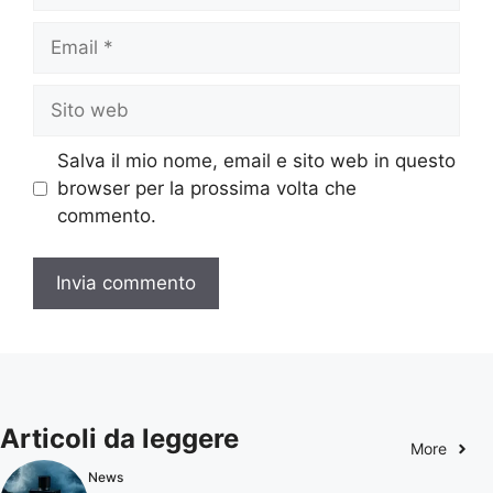
Email
Sito
web
Salva il mio nome, email e sito web in questo
browser per la prossima volta che
commento.
Articoli da leggere
More
News