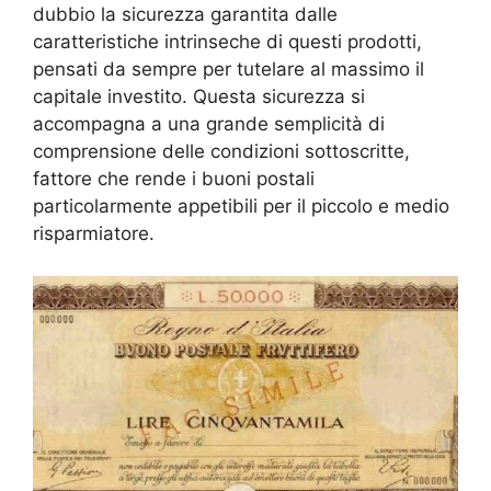
dubbio la sicurezza garantita dalle
caratteristiche intrinseche di questi prodotti,
pensati da sempre per tutelare al massimo il
capitale investito. Questa sicurezza si
accompagna a una grande semplicità di
comprensione delle condizioni sottoscritte,
fattore che rende i buoni postali
particolarmente appetibili per il piccolo e medio
risparmiatore.