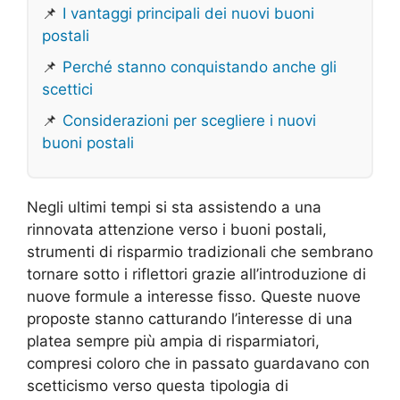
📌
I vantaggi principali dei nuovi buoni
postali
📌
Perché stanno conquistando anche gli
scettici
📌
Considerazioni per scegliere i nuovi
buoni postali
Negli ultimi tempi si sta assistendo a una
rinnovata attenzione verso i buoni postali,
strumenti di risparmio tradizionali che sembrano
tornare sotto i riflettori grazie all’introduzione di
nuove formule a interesse fisso. Queste nuove
proposte stanno catturando l’interesse di una
platea sempre più ampia di risparmiatori,
compresi coloro che in passato guardavano con
scetticismo verso questa tipologia di