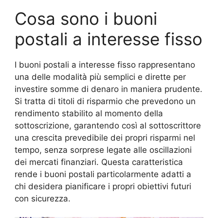
Cosa sono i buoni
postali a interesse fisso
I buoni postali a interesse fisso rappresentano
una delle modalità più semplici e dirette per
investire somme di denaro in maniera prudente.
Si tratta di titoli di risparmio che prevedono un
rendimento stabilito al momento della
sottoscrizione, garantendo così al sottoscrittore
una crescita prevedibile dei propri risparmi nel
tempo, senza sorprese legate alle oscillazioni
dei mercati finanziari. Questa caratteristica
rende i buoni postali particolarmente adatti a
chi desidera pianificare i propri obiettivi futuri
con sicurezza.