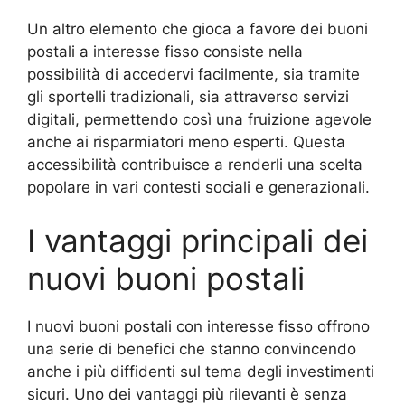
Un altro elemento che gioca a favore dei buoni
postali a interesse fisso consiste nella
possibilità di accedervi facilmente, sia tramite
gli sportelli tradizionali, sia attraverso servizi
digitali, permettendo così una fruizione agevole
anche ai risparmiatori meno esperti. Questa
accessibilità contribuisce a renderli una scelta
popolare in vari contesti sociali e generazionali.
I vantaggi principali dei
nuovi buoni postali
I nuovi buoni postali con interesse fisso offrono
una serie di benefici che stanno convincendo
anche i più diffidenti sul tema degli investimenti
sicuri. Uno dei vantaggi più rilevanti è senza