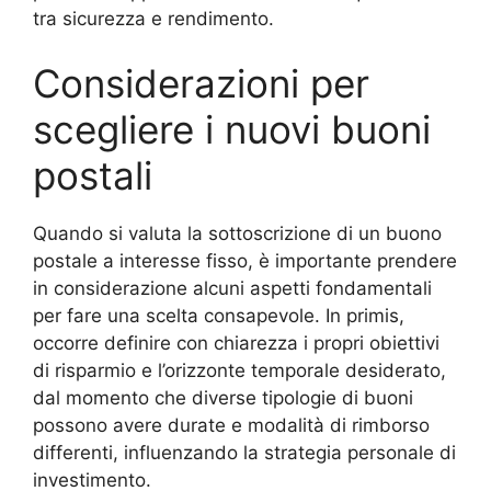
tra sicurezza e rendimento.
Considerazioni per
scegliere i nuovi buoni
postali
Quando si valuta la sottoscrizione di un buono
postale a interesse fisso, è importante prendere
in considerazione alcuni aspetti fondamentali
per fare una scelta consapevole. In primis,
occorre definire con chiarezza i propri obiettivi
di risparmio e l’orizzonte temporale desiderato,
dal momento che diverse tipologie di buoni
possono avere durate e modalità di rimborso
differenti, influenzando la strategia personale di
investimento.