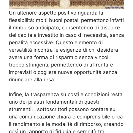
Un ulteriore aspetto positivo riguarda la
flessibilità: molti buoni postali permettono infatti
il rimborso anticipato, consentendo di disporre
del capitale investito in caso di necessità, senza
penalità eccessive. Questo elemento di
versatilità incontra le esigenze di chi desidera
avere una forma di risparmio senza vincoli
troppo stringenti, permettendo di affrontare
imprevisti o cogliere nuove opportunità senza
rinunciare alla resa.
Infine, la trasparenza su costi e condizioni resta
uno dei pilastri fondamentali di questi
strumenti. I sottoscrittori possono contare su
una comunicazione chiara e comprensibile circa
il rendimento e le modalità di rimborso, creando
così un rapporto di fiducia e serenità tra