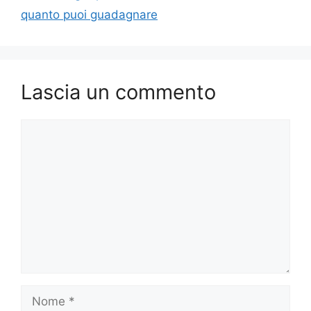
quanto puoi guadagnare
Lascia un commento
Commento
Nome