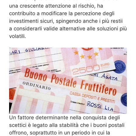
una crescente attenzione al rischio, ha
contribuito a modificare la percezione degli
investimenti sicuri, spingendo anche i più restii
a considerarli valide alternative alle soluzioni più
volatili.
Un fattore determinante nella conquista degli
scettici è legato alla stabilità che i buoni postali
offrono, soprattutto in un periodo in cui la