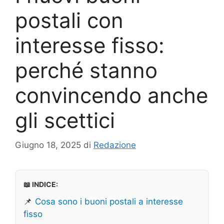
postali con
interesse fisso:
perché stanno
convincendo anche
gli scettici
Giugno 18, 2025
di
Redazione
📖 INDICE:
📌
Cosa sono i buoni postali a interesse
fisso