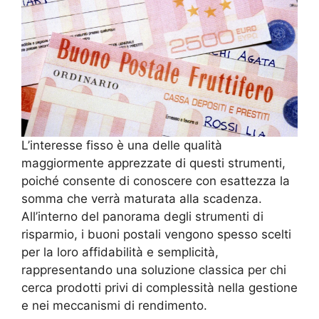
L’interesse fisso è una delle qualità
maggiormente apprezzate di questi strumenti,
poiché consente di conoscere con esattezza la
somma che verrà maturata alla scadenza.
All’interno del panorama degli strumenti di
risparmio, i buoni postali vengono spesso scelti
per la loro affidabilità e semplicità,
rappresentando una soluzione classica per chi
cerca prodotti privi di complessità nella gestione
e nei meccanismi di rendimento.