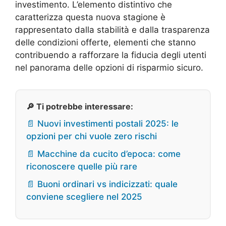
investimento. L’elemento distintivo che
caratterizza questa nuova stagione è
rappresentato dalla stabilità e dalla trasparenza
delle condizioni offerte, elementi che stanno
contribuendo a rafforzare la fiducia degli utenti
nel panorama delle opzioni di risparmio sicuro.
🔎 Ti potrebbe interessare:
📄 Nuovi investimenti postali 2025: le
opzioni per chi vuole zero rischi
📄 Macchine da cucito d’epoca: come
riconoscere quelle più rare
📄 Buoni ordinari vs indicizzati: quale
conviene scegliere nel 2025