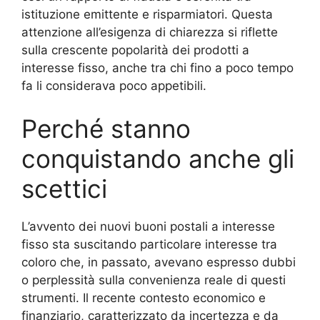
istituzione emittente e risparmiatori. Questa
attenzione all’esigenza di chiarezza si riflette
sulla crescente popolarità dei prodotti a
interesse fisso, anche tra chi fino a poco tempo
fa li considerava poco appetibili.
Perché stanno
conquistando anche gli
scettici
L’avvento dei nuovi buoni postali a interesse
fisso sta suscitando particolare interesse tra
coloro che, in passato, avevano espresso dubbi
o perplessità sulla convenienza reale di questi
strumenti. Il recente contesto economico e
finanziario, caratterizzato da incertezza e da