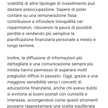
volatilità di altre tipologie di investimento può
destare preoccupazione. Sapere di poter
contare su una remunerazione fissa
contribuisce a infondere tranquillità nei
risparmiatori, riducendo la paura di possibili
perdite e rendendo più semplice la
pianificazione finanziaria personale a medio e
lungo termine.
Inoltre, la diffusione di informazioni più
dettagliate e una comunicazione sempre più
mirata hanno permesso di superare molti
pregiudizi diffusi in passato. Oggi, grazie a una
maggiore sensibilità verso i concetti di
educazione finanziaria, anche chi aveva dubbi
si avvicina ai buoni postali con curiosità e
interesse, accorgendosi come questi strumenti
possano rappresentare una scelta equilibrata