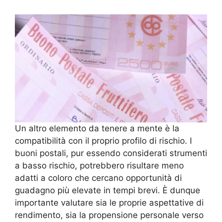
Un altro elemento da tenere a mente è la
compatibilità con il proprio profilo di rischio. I
buoni postali, pur essendo considerati strumenti
a basso rischio, potrebbero risultare meno
adatti a coloro che cercano opportunità di
guadagno più elevate in tempi brevi. È dunque
importante valutare sia le proprie aspettative di
rendimento, sia la propensione personale verso