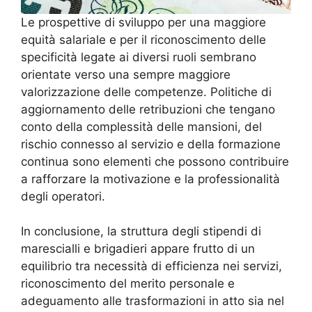
Le prospettive di sviluppo per una maggiore
equità salariale e per il riconoscimento delle
specificità legate ai diversi ruoli sembrano
orientate verso una sempre maggiore
valorizzazione delle competenze. Politiche di
aggiornamento delle retribuzioni che tengano
conto della complessità delle mansioni, del
rischio connesso al servizio e della formazione
continua sono elementi che possono contribuire
a rafforzare la motivazione e la professionalità
degli operatori.
In conclusione, la struttura degli stipendi di
marescialli e brigadieri appare frutto di un
equilibrio tra necessità di efficienza nei servizi,
riconoscimento del merito personale e
adeguamento alle trasformazioni in atto sia nel