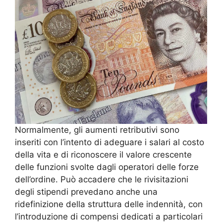
Normalmente, gli aumenti retributivi sono
inseriti con l’intento di adeguare i salari al costo
della vita e di riconoscere il valore crescente
delle funzioni svolte dagli operatori delle forze
dell’ordine. Può accadere che le rivisitazioni
degli stipendi prevedano anche una
ridefinizione della struttura delle indennità, con
l’introduzione di compensi dedicati a particolari