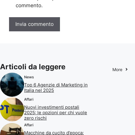
commento.
Articoli da leggere
More
News
Top 6 Agenzie di Marketing in
Italia nel 2025
Affari
Nuovi investimenti postali
2025: le opzioni per chi vuole
zero rischi
Affari
Macchine da cucito d’epoca: