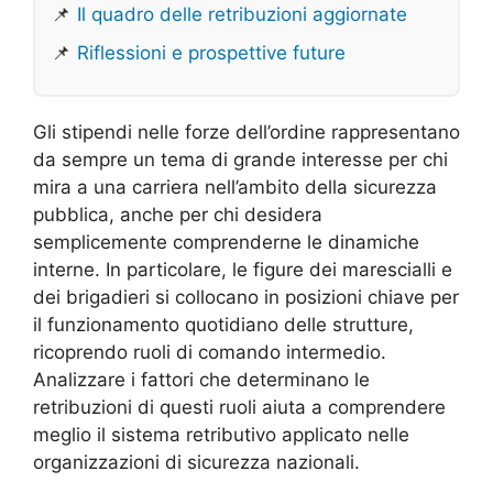
📌
Il quadro delle retribuzioni aggiornate
📌
Riflessioni e prospettive future
Gli stipendi nelle forze dell’ordine rappresentano
da sempre un tema di grande interesse per chi
mira a una carriera nell’ambito della sicurezza
pubblica, anche per chi desidera
semplicemente comprenderne le dinamiche
interne. In particolare, le figure dei marescialli e
dei brigadieri si collocano in posizioni chiave per
il funzionamento quotidiano delle strutture,
ricoprendo ruoli di comando intermedio.
Analizzare i fattori che determinano le
retribuzioni di questi ruoli aiuta a comprendere
meglio il sistema retributivo applicato nelle
organizzazioni di sicurezza nazionali.