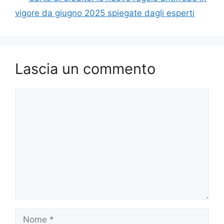
vigore da giugno 2025 spiegate dagli esperti
Lascia un commento
Commento
Nome