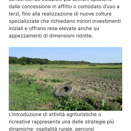
dalla concessione in affitto o comodato d’uso a
terzi, fino alla realizzazione di nuove colture
specializzate che richiedano minori investimenti
iniziali e offrano rese elevate anche su
appezzamenti di dimensioni ridotte.
L’introduzione di attività agrituristiche o
ricreative rappresenta una delle strategie più
dinamiche: ospitalità rurale, percorsi