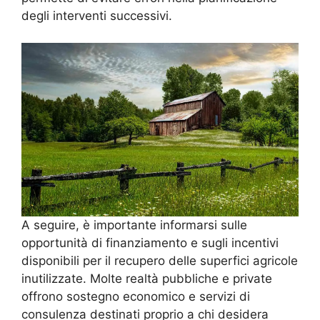
degli interventi successivi.
A seguire, è importante informarsi sulle
opportunità di finanziamento e sugli incentivi
disponibili per il recupero delle superfici agricole
inutilizzate. Molte realtà pubbliche e private
offrono sostegno economico e servizi di
consulenza destinati proprio a chi desidera