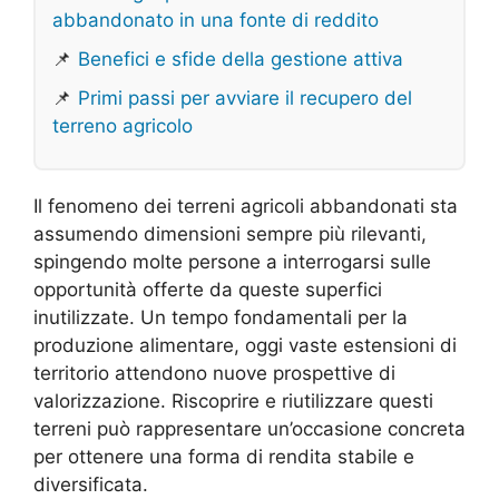
abbandonato in una fonte di reddito
📌
Benefici e sfide della gestione attiva
📌
Primi passi per avviare il recupero del
terreno agricolo
Il fenomeno dei terreni agricoli abbandonati sta
assumendo dimensioni sempre più rilevanti,
spingendo molte persone a interrogarsi sulle
opportunità offerte da queste superfici
inutilizzate. Un tempo fondamentali per la
produzione alimentare, oggi vaste estensioni di
territorio attendono nuove prospettive di
valorizzazione. Riscoprire e riutilizzare questi
terreni può rappresentare un’occasione concreta
per ottenere una forma di rendita stabile e
diversificata.