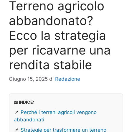
Terreno agricolo
abbandonato?
Ecco la strategia
per ricavarne una
rendita stabile
Giugno 15, 2025
di
Redazione
📖 INDICE:
📌
Perché i terreni agricoli vengono
abbandonati
📌
Strategie per trasformare un terreno