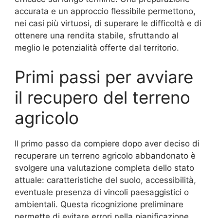
accurata e un approccio flessibile permettono,
nei casi più virtuosi, di superare le difficoltà e di
ottenere una rendita stabile, sfruttando al
meglio le potenzialità offerte dal territorio.
Primi passi per avviare
il recupero del terreno
agricolo
Il primo passo da compiere dopo aver deciso di
recuperare un terreno agricolo abbandonato è
svolgere una valutazione completa dello stato
attuale: caratteristiche del suolo, accessibilità,
eventuale presenza di vincoli paesaggistici o
ambientali. Questa ricognizione preliminare
permette di evitare errori nella pianificazione