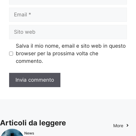
Email
Sito
web
Salva il mio nome, email e sito web in questo
browser per la prossima volta che
commento.
Articoli da leggere
More
News