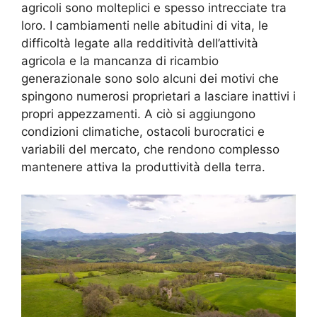
agricoli sono molteplici e spesso intrecciate tra
loro. I cambiamenti nelle abitudini di vita, le
difficoltà legate alla redditività dell’attività
agricola e la mancanza di ricambio
generazionale sono solo alcuni dei motivi che
spingono numerosi proprietari a lasciare inattivi i
propri appezzamenti. A ciò si aggiungono
condizioni climatiche, ostacoli burocratici e
variabili del mercato, che rendono complesso
mantenere attiva la produttività della terra.