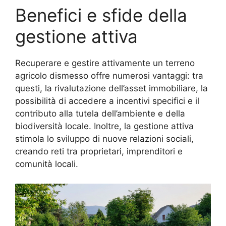
Benefici e sfide della
gestione attiva
Recuperare e gestire attivamente un terreno
agricolo dismesso offre numerosi vantaggi: tra
questi, la rivalutazione dell’asset immobiliare, la
possibilità di accedere a incentivi specifici e il
contributo alla tutela dell’ambiente e della
biodiversità locale. Inoltre, la gestione attiva
stimola lo sviluppo di nuove relazioni sociali,
creando reti tra proprietari, imprenditori e
comunità locali.