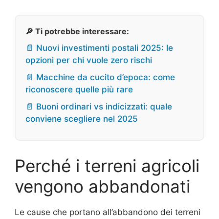
🔎 Ti potrebbe interessare:
📄 Nuovi investimenti postali 2025: le
opzioni per chi vuole zero rischi
📄 Macchine da cucito d’epoca: come
riconoscere quelle più rare
📄 Buoni ordinari vs indicizzati: quale
conviene scegliere nel 2025
Perché i terreni agricoli
vengono abbandonati
Le cause che portano all’abbandono dei terreni