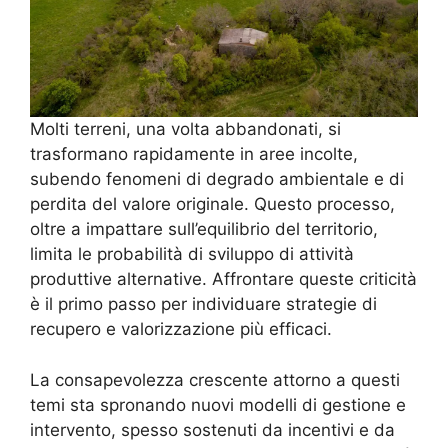
Molti terreni, una volta abbandonati, si
trasformano rapidamente in aree incolte,
subendo fenomeni di degrado ambientale e di
perdita del valore originale. Questo processo,
oltre a impattare sull’equilibrio del territorio,
limita le probabilità di sviluppo di attività
produttive alternative. Affrontare queste criticità
è il primo passo per individuare strategie di
recupero e valorizzazione più efficaci.
La consapevolezza crescente attorno a questi
temi sta spronando nuovi modelli di gestione e
intervento, spesso sostenuti da incentivi e da