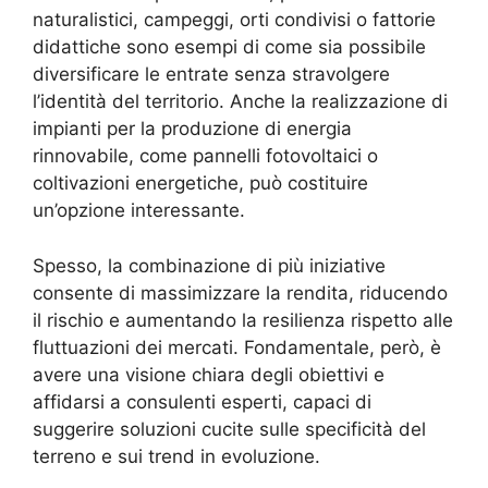
naturalistici, campeggi, orti condivisi o fattorie
didattiche sono esempi di come sia possibile
diversificare le entrate senza stravolgere
l’identità del territorio. Anche la realizzazione di
impianti per la produzione di energia
rinnovabile, come pannelli fotovoltaici o
coltivazioni energetiche, può costituire
un’opzione interessante.
Spesso, la combinazione di più iniziative
consente di massimizzare la rendita, riducendo
il rischio e aumentando la resilienza rispetto alle
fluttuazioni dei mercati. Fondamentale, però, è
avere una visione chiara degli obiettivi e
affidarsi a consulenti esperti, capaci di
suggerire soluzioni cucite sulle specificità del
terreno e sui trend in evoluzione.