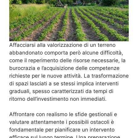
Affacciarsi alla valorizzazione di un terreno
abbandonato comporta però alcune difficoltà,
come il reperimento delle risorse necessarie, la
burocrazia e l’acquisizione delle competenze
richieste per le nuove attività. La trasformazione
di spazi lasciati a se stessi implica interventi
graduali, spesso caratterizzati da tempi di
ritorno dell’investimento non immediati.
Affrontare con realismo le sfide gestionali e
valutare attentamente i possibili ostacoli è
fondamentale per pianificare un intervento
efficace sul lungo termine. Una preparazione