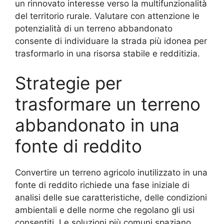
un rinnovato interesse verso la multifunzionalità
del territorio rurale. Valutare con attenzione le
potenzialità di un terreno abbandonato
consente di individuare la strada più idonea per
trasformarlo in una risorsa stabile e redditizia.
Strategie per
trasformare un terreno
abbandonato in una
fonte di reddito
Convertire un terreno agricolo inutilizzato in una
fonte di reddito richiede una fase iniziale di
analisi delle sue caratteristiche, delle condizioni
ambientali e delle norme che regolano gli usi
consentiti. Le soluzioni più comuni spaziano