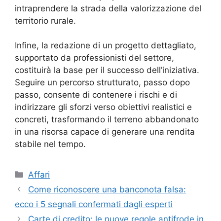
intraprendere la strada della valorizzazione del
territorio rurale.
Infine, la redazione di un progetto dettagliato,
supportato da professionisti del settore,
costituirà la base per il successo dell’iniziativa.
Seguire un percorso strutturato, passo dopo
passo, consente di contenere i rischi e di
indirizzare gli sforzi verso obiettivi realistici e
concreti, trasformando il terreno abbandonato
in una risorsa capace di generare una rendita
stabile nel tempo.
Categorie
Affari
Come riconoscere una banconota falsa:
ecco i 5 segnali confermati dagli esperti
Carte di credito: le nuove regole antifrode in