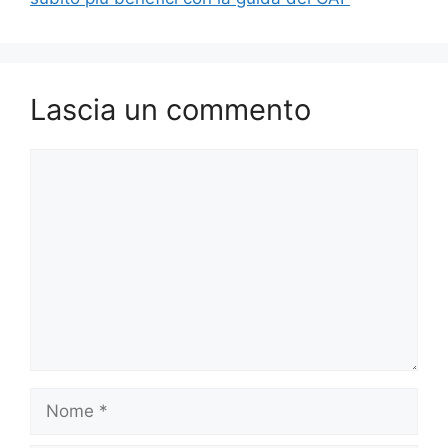
Lascia un commento
Commento
Nome