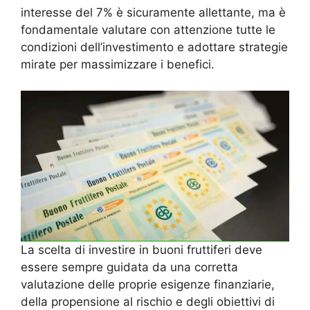
interesse del 7% è sicuramente allettante, ma è
fondamentale valutare con attenzione tutte le
condizioni dell’investimento e adottare strategie
mirate per massimizzare i benefici.
La scelta di investire in buoni fruttiferi deve
essere sempre guidata da una corretta
valutazione delle proprie esigenze finanziarie,
della propensione al rischio e degli obiettivi di