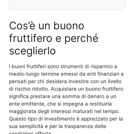
Cos’è un buono
fruttifero e perché
sceglierlo
I buoni fruttiferi sono strumenti di risparmio a
medio-lungo termine emessi da enti finanziari e
pensati per chi desidera investire con un livello
di rischio ridotto. Acquistare un buono fruttifero
significa prestare una somma di denaro a un
ente emittente, che si impegna a restituirla
maggiorata degli interessi maturati nel tempo.
Questo tipo di investimento è apprezzato per la
sua semplicità e per la trasparenza delle
condizioni offerte.