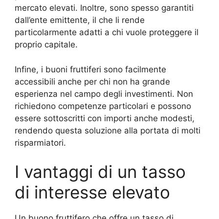
mercato elevati. Inoltre, sono spesso garantiti
dall’ente emittente, il che li rende
particolarmente adatti a chi vuole proteggere il
proprio capitale.
Infine, i buoni fruttiferi sono facilmente
accessibili anche per chi non ha grande
esperienza nel campo degli investimenti. Non
richiedono competenze particolari e possono
essere sottoscritti con importi anche modesti,
rendendo questa soluzione alla portata di molti
risparmiatori.
I vantaggi di un tasso
di interesse elevato
Un buono fruttifero che offre un tasso di