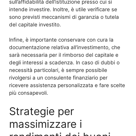
sull’affidabilità dell’istituzione presso cui si
intende investire. Inoltre, è utile verificare se
sono previsti meccanismi di garanzia o tutela
del capitale investito.
Infine, è importante conservare con cura la
documentazione relativa all’investimento, che
sarà necessaria per il rimborso del capitale e
degli interessi a scadenza. In caso di dubbi o
necessità particolari, è sempre possibile
rivolgersi a un consulente finanziario per
ricevere assistenza personalizzata e fare scelte
più consapevoli.
Strategie per
massimizzare i