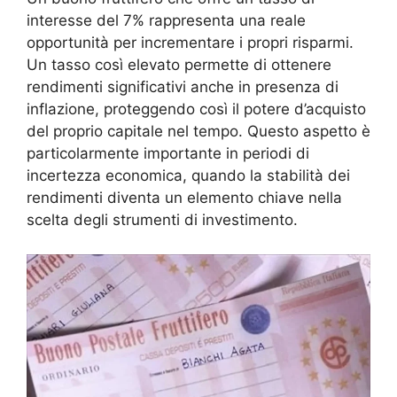
interesse del 7% rappresenta una reale
opportunità per incrementare i propri risparmi.
Un tasso così elevato permette di ottenere
rendimenti significativi anche in presenza di
inflazione, proteggendo così il potere d’acquisto
del proprio capitale nel tempo. Questo aspetto è
particolarmente importante in periodi di
incertezza economica, quando la stabilità dei
rendimenti diventa un elemento chiave nella
scelta degli strumenti di investimento.