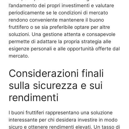
l’andamento dei propri investimenti e valutare
periodicamente se le condizioni di mercato
rendono conveniente mantenere il buono
fruttifero o se sia preferibile optare per altre
soluzioni. Una gestione attenta e consapevole
permette di adattare la propria strategia alle
esigenze personali e alle opportunità offerte dal
mercato.
Considerazioni finali
sulla sicurezza e sui
rendimenti
I buoni fruttiferi rappresentano una soluzione
interessante per chi desidera investire in modo
sicuro e ottenere rendimenti elevati. Un tasso di