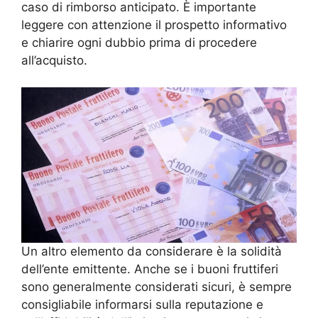
caso di rimborso anticipato. È importante
leggere con attenzione il prospetto informativo
e chiarire ogni dubbio prima di procedere
all’acquisto.
Un altro elemento da considerare è la solidità
dell’ente emittente. Anche se i buoni fruttiferi
sono generalmente considerati sicuri, è sempre
consigliabile informarsi sulla reputazione e