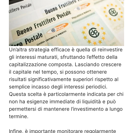
Un’altra strategia efficace è quella di reinvestire
gli interessi maturati, sfruttando l’effetto della
capitalizzazione composta. Lasciando crescere
il capitale nel tempo, si possono ottenere
risultati significativamente superiori rispetto al
semplice incasso degli interessi periodici.
Questa scelta è particolarmente indicata per chi
non ha esigenze immediate di liquidità e può
permettersi di mantenere l’investimento a lungo
termine.
Infine, è importante monitorare regolarmente