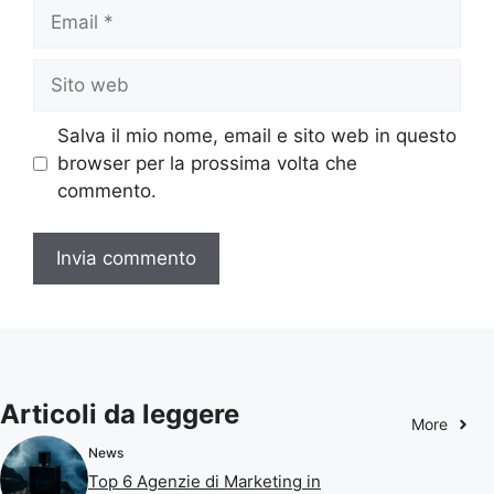
Email
Sito
web
Salva il mio nome, email e sito web in questo
browser per la prossima volta che
commento.
Articoli da leggere
More
News
Top 6 Agenzie di Marketing in