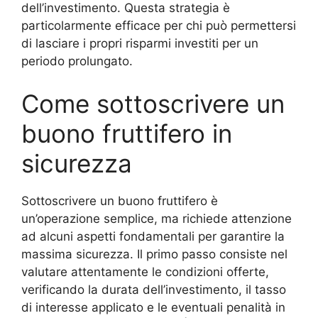
dell’investimento. Questa strategia è
particolarmente efficace per chi può permettersi
di lasciare i propri risparmi investiti per un
periodo prolungato.
Come sottoscrivere un
buono fruttifero in
sicurezza
Sottoscrivere un buono fruttifero è
un’operazione semplice, ma richiede attenzione
ad alcuni aspetti fondamentali per garantire la
massima sicurezza. Il primo passo consiste nel
valutare attentamente le condizioni offerte,
verificando la durata dell’investimento, il tasso
di interesse applicato e le eventuali penalità in