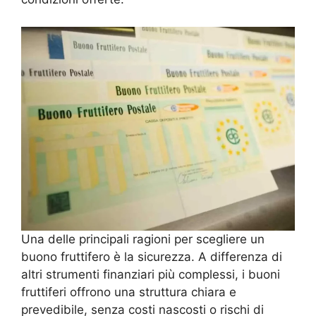
Una delle principali ragioni per scegliere un
buono fruttifero è la sicurezza. A differenza di
altri strumenti finanziari più complessi, i buoni
fruttiferi offrono una struttura chiara e
prevedibile, senza costi nascosti o rischi di