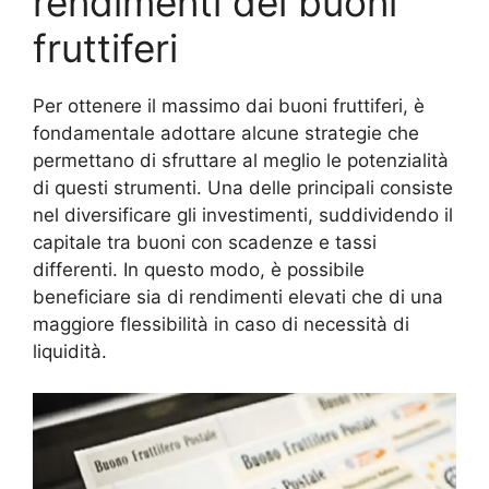
rendimenti dei buoni
fruttiferi
Per ottenere il massimo dai buoni fruttiferi, è
fondamentale adottare alcune strategie che
permettano di sfruttare al meglio le potenzialità
di questi strumenti. Una delle principali consiste
nel diversificare gli investimenti, suddividendo il
capitale tra buoni con scadenze e tassi
differenti. In questo modo, è possibile
beneficiare sia di rendimenti elevati che di una
maggiore flessibilità in caso di necessità di
liquidità.