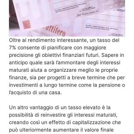
Oltre al rendimento interessante, un tasso del
7% consente di pianificare con maggiore
precisione gli obiettivi finanziari futuri. Sapere in
anticipo quale sarà l’ammontare degli interessi
maturati aiuta a organizzare meglio le proprie
finanze, sia per progetti a breve termine che per
investimenti a lungo termine come la pensione o
l’acquisto di una casa.
Un altro vantaggio di un tasso elevato è la
possibilità di reinvestire gli interessi maturati,
creando così un effetto di capitalizzazione che
può ulteriormente aumentare il valore finale