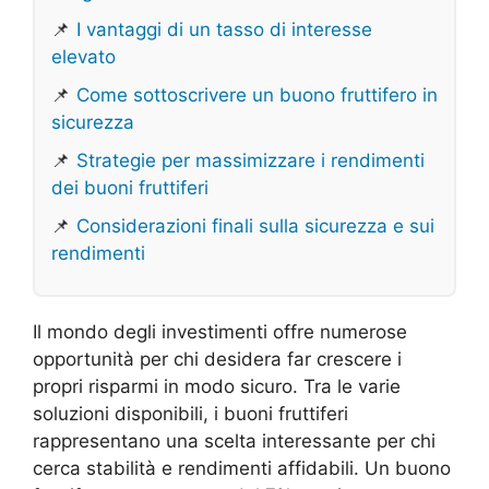
📌
I vantaggi di un tasso di interesse
elevato
📌
Come sottoscrivere un buono fruttifero in
sicurezza
📌
Strategie per massimizzare i rendimenti
dei buoni fruttiferi
📌
Considerazioni finali sulla sicurezza e sui
rendimenti
Il mondo degli investimenti offre numerose
opportunità per chi desidera far crescere i
propri risparmi in modo sicuro. Tra le varie
soluzioni disponibili, i buoni fruttiferi
rappresentano una scelta interessante per chi
cerca stabilità e rendimenti affidabili. Un buono