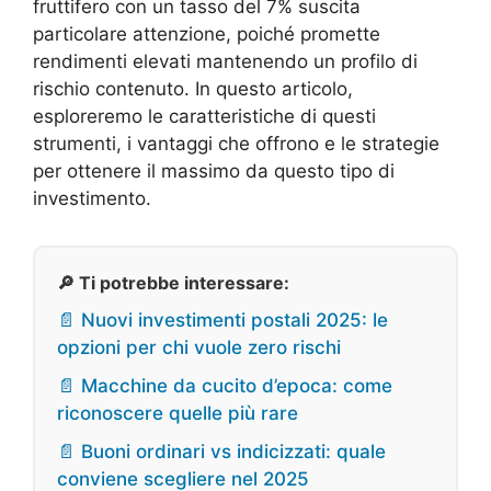
fruttifero con un tasso del 7% suscita
particolare attenzione, poiché promette
rendimenti elevati mantenendo un profilo di
rischio contenuto. In questo articolo,
esploreremo le caratteristiche di questi
strumenti, i vantaggi che offrono e le strategie
per ottenere il massimo da questo tipo di
investimento.
🔎 Ti potrebbe interessare:
📄 Nuovi investimenti postali 2025: le
opzioni per chi vuole zero rischi
📄 Macchine da cucito d’epoca: come
riconoscere quelle più rare
📄 Buoni ordinari vs indicizzati: quale
conviene scegliere nel 2025