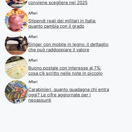
conviene scegliere nel 2025
Affari
Stipendi reali dei militari in Italia:
quanto cambia con il grado
Affari
Singer con mobile in legno: il dettaglio
che può raddoppiare il valore
Affari
Buono postale con interesse al 7%:
cosa c’è scritto nelle note in piccolo
Affari
Carabinieri, quanto guadagna chi entra
oggi? Le cifre aggiornate per i
neoassunti