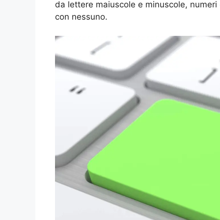
da lettere maiuscole e minuscole, numeri
con nessuno.