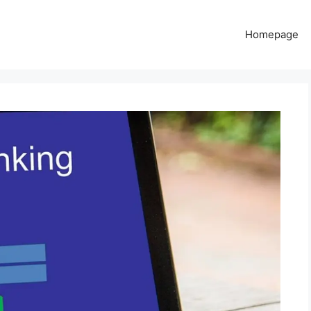
Homepage