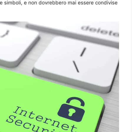
 e simboli, e non dovrebbero mai essere condivise