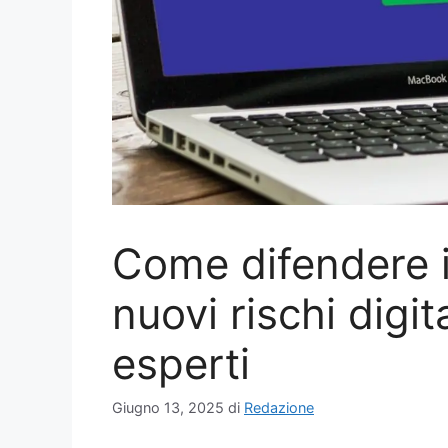
Come difendere i
nuovi rischi digita
esperti
Giugno 13, 2025
di
Redazione