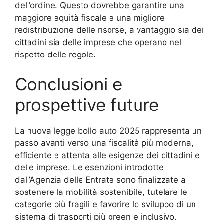
dell’ordine. Questo dovrebbe garantire una
maggiore equità fiscale e una migliore
redistribuzione delle risorse, a vantaggio sia dei
cittadini sia delle imprese che operano nel
rispetto delle regole.
Conclusioni e
prospettive future
La nuova legge bollo auto 2025 rappresenta un
passo avanti verso una fiscalità più moderna,
efficiente e attenta alle esigenze dei cittadini e
delle imprese. Le esenzioni introdotte
dall’Agenzia delle Entrate sono finalizzate a
sostenere la mobilità sostenibile, tutelare le
categorie più fragili e favorire lo sviluppo di un
sistema di trasporti più green e inclusivo.