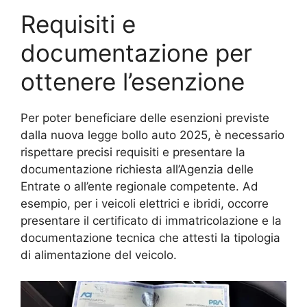
Requisiti e
documentazione per
ottenere l’esenzione
Per poter beneficiare delle esenzioni previste
dalla nuova legge bollo auto 2025, è necessario
rispettare precisi requisiti e presentare la
documentazione richiesta all’Agenzia delle
Entrate o all’ente regionale competente. Ad
esempio, per i veicoli elettrici e ibridi, occorre
presentare il certificato di immatricolazione e la
documentazione tecnica che attesti la tipologia
di alimentazione del veicolo.