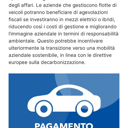
degli affari. Le aziende che gestiscono flotte di
veicoli potranno beneficiare di agevolazioni
fiscali se investiranno in mezzi elettrici o ibridi,
riducendo così i costi di gestione e migliorando
l’immagine aziendale in termini di responsabilità
ambientale. Questo potrebbe incentivare
ulteriormente la transizione verso una mobilità
aziendale sostenibile, in linea con le direttive
europee sulla decarbonizzazione.