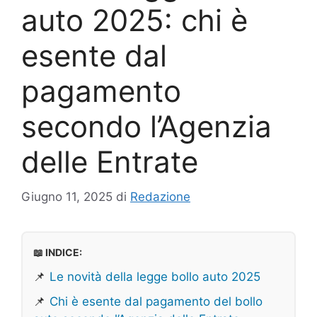
auto 2025: chi è
esente dal
pagamento
secondo l’Agenzia
delle Entrate
Giugno 11, 2025
di
Redazione
📖 INDICE:
📌
Le novità della legge bollo auto 2025
📌
Chi è esente dal pagamento del bollo