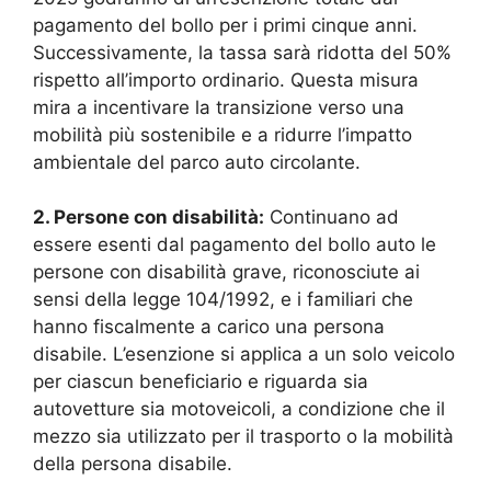
pagamento del bollo per i primi cinque anni.
Successivamente, la tassa sarà ridotta del 50%
rispetto all’importo ordinario. Questa misura
mira a incentivare la transizione verso una
mobilità più sostenibile e a ridurre l’impatto
ambientale del parco auto circolante.
2. Persone con disabilità:
Continuano ad
essere esenti dal pagamento del bollo auto le
persone con disabilità grave, riconosciute ai
sensi della legge 104/1992, e i familiari che
hanno fiscalmente a carico una persona
disabile. L’esenzione si applica a un solo veicolo
per ciascun beneficiario e riguarda sia
autovetture sia motoveicoli, a condizione che il
mezzo sia utilizzato per il trasporto o la mobilità
della persona disabile.