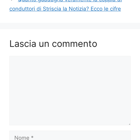
conduttori di Striscia la Notizia? Ecco le cifre
Lascia un commento
Commento
Nome