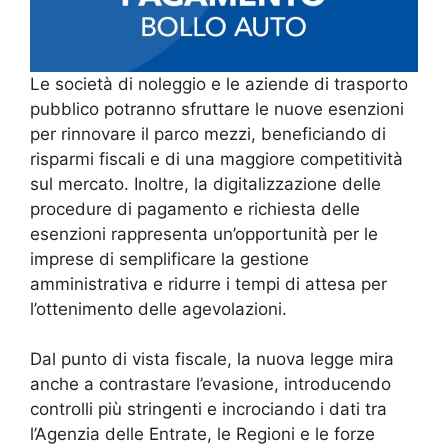
Le società di noleggio e le aziende di trasporto
pubblico potranno sfruttare le nuove esenzioni
per rinnovare il parco mezzi, beneficiando di
risparmi fiscali e di una maggiore competitività
sul mercato. Inoltre, la digitalizzazione delle
procedure di pagamento e richiesta delle
esenzioni rappresenta un’opportunità per le
imprese di semplificare la gestione
amministrativa e ridurre i tempi di attesa per
l’ottenimento delle agevolazioni.
Dal punto di vista fiscale, la nuova legge mira
anche a contrastare l’evasione, introducendo
controlli più stringenti e incrociando i dati tra
l’Agenzia delle Entrate, le Regioni e le forze