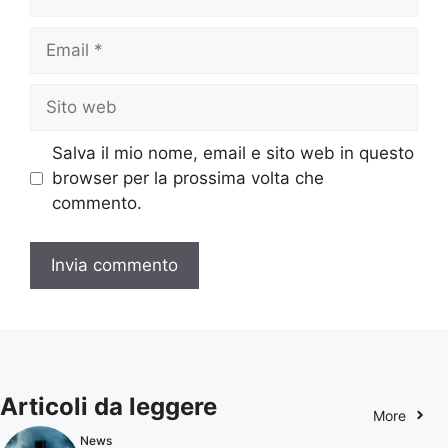
Email
Sito
web
Salva il mio nome, email e sito web in questo
browser per la prossima volta che
commento.
Articoli da leggere
More
News