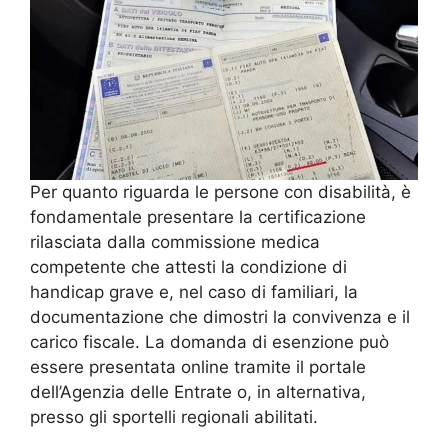
Per quanto riguarda le persone con disabilità, è
fondamentale presentare la certificazione
rilasciata dalla commissione medica
competente che attesti la condizione di
handicap grave e, nel caso di familiari, la
documentazione che dimostri la convivenza e il
carico fiscale. La domanda di esenzione può
essere presentata online tramite il portale
dell’Agenzia delle Entrate o, in alternativa,
presso gli sportelli regionali abilitati.