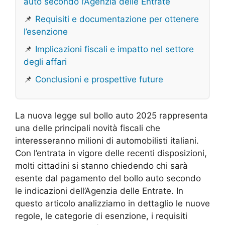
auto secondo l’Agenzia delle Entrate
📌
Requisiti e documentazione per ottenere
l’esenzione
📌
Implicazioni fiscali e impatto nel settore
degli affari
📌
Conclusioni e prospettive future
La nuova legge sul bollo auto 2025 rappresenta
una delle principali novità fiscali che
interesseranno milioni di automobilisti italiani.
Con l’entrata in vigore delle recenti disposizioni,
molti cittadini si stanno chiedendo chi sarà
esente dal pagamento del bollo auto secondo
le indicazioni dell’Agenzia delle Entrate. In
questo articolo analizziamo in dettaglio le nuove
regole, le categorie di esenzione, i requisiti