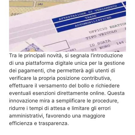
Tra le principali novità, si segnala l’introduzione
di una piattaforma digitale unica per la gestione
dei pagamenti, che permetterà agli utenti di
verificare la propria posizione contributiva,
effettuare il versamento del bollo e richiedere
eventuali esenzioni direttamente online. Questa
innovazione mira a semplificare le procedure,
ridurre i tempi di attesa e limitare gli errori
amministrativi, favorendo una maggiore
efficienza e trasparenza.