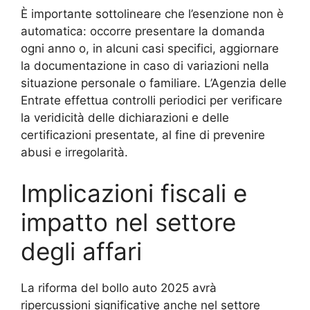
È importante sottolineare che l’esenzione non è
automatica: occorre presentare la domanda
ogni anno o, in alcuni casi specifici, aggiornare
la documentazione in caso di variazioni nella
situazione personale o familiare. L’Agenzia delle
Entrate effettua controlli periodici per verificare
la veridicità delle dichiarazioni e delle
certificazioni presentate, al fine di prevenire
abusi e irregolarità.
Implicazioni fiscali e
impatto nel settore
degli affari
La riforma del bollo auto 2025 avrà
ripercussioni significative anche nel settore