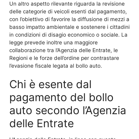
Un altro aspetto rilevante riguarda la revisione
delle categorie di veicoli esenti dal pagamento,
con l’obiettivo di favorire la diffusione di mezzi a
basso impatto ambientale e sostenere i cittadini
in condizioni di disagio economico o sociale. La
legge prevede inoltre una maggiore
collaborazione tra l’Agenzia delle Entrate, le
Regioni e le forze dell’ordine per contrastare
l’evasione fiscale legata al bollo auto.
Chi è esente dal
pagamento del bollo
auto secondo l’Agenzia
delle Entrate