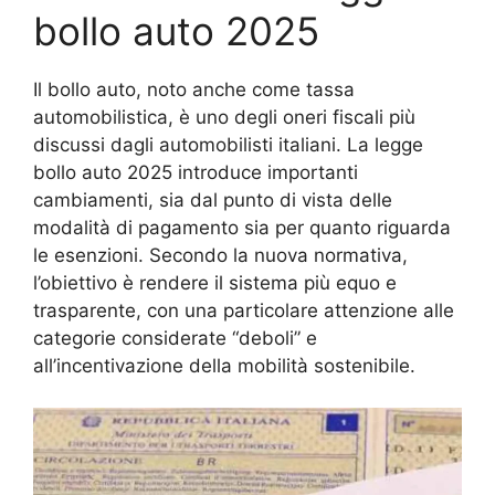
bollo auto 2025
Il bollo auto, noto anche come tassa
automobilistica, è uno degli oneri fiscali più
discussi dagli automobilisti italiani. La legge
bollo auto 2025 introduce importanti
cambiamenti, sia dal punto di vista delle
modalità di pagamento sia per quanto riguarda
le esenzioni. Secondo la nuova normativa,
l’obiettivo è rendere il sistema più equo e
trasparente, con una particolare attenzione alle
categorie considerate “deboli” e
all’incentivazione della mobilità sostenibile.