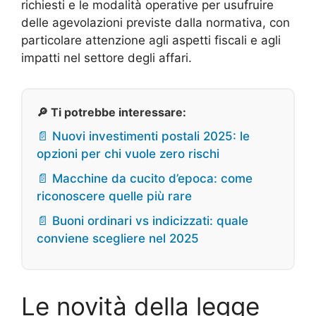
richiesti e le modalità operative per usufruire
delle agevolazioni previste dalla normativa, con
particolare attenzione agli aspetti fiscali e agli
impatti nel settore degli affari.
🔎 Ti potrebbe interessare:
📄 Nuovi investimenti postali 2025: le
opzioni per chi vuole zero rischi
📄 Macchine da cucito d’epoca: come
riconoscere quelle più rare
📄 Buoni ordinari vs indicizzati: quale
conviene scegliere nel 2025
Le novità della legge