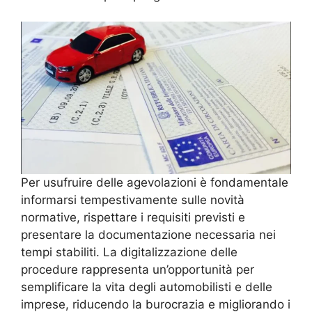
Per usufruire delle agevolazioni è fondamentale
informarsi tempestivamente sulle novità
normative, rispettare i requisiti previsti e
presentare la documentazione necessaria nei
tempi stabiliti. La digitalizzazione delle
procedure rappresenta un’opportunità per
semplificare la vita degli automobilisti e delle
imprese, riducendo la burocrazia e migliorando i