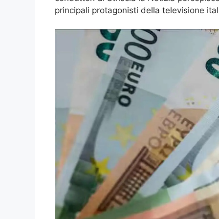
principali protagonisti della televisione ita