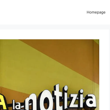
Homepage