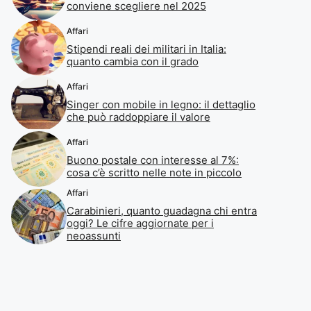
conviene scegliere nel 2025
Affari
Stipendi reali dei militari in Italia:
quanto cambia con il grado
Affari
Singer con mobile in legno: il dettaglio
che può raddoppiare il valore
Affari
Buono postale con interesse al 7%:
cosa c’è scritto nelle note in piccolo
Affari
Carabinieri, quanto guadagna chi entra
oggi? Le cifre aggiornate per i
neoassunti