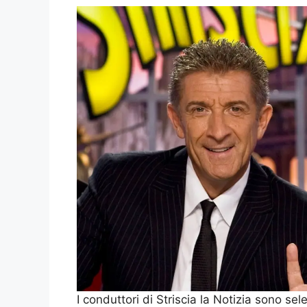
I conduttori di Striscia la Notizia sono se