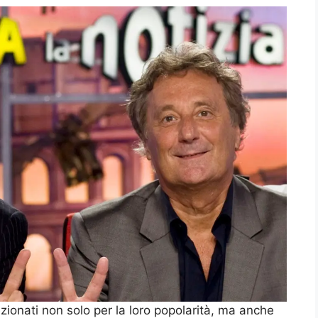
lezionati non solo per la loro popolarità, ma anche